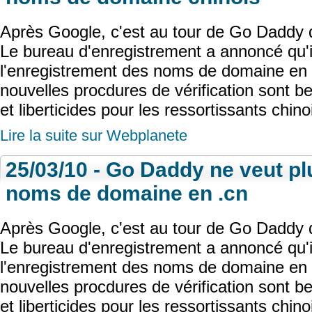
Après Google, c'est au tour de Go Daddy d
Le bureau d'enregistrement a annoncé qu'il
l'enregistrement des noms de domaine en 
nouvelles procdures de vérification sont b
et liberticides pour les ressortissants chinoi
Lire la suite sur Webplanete
25/03/10 - Go Daddy ne veut pl
noms de domaine en .cn
Après Google, c'est au tour de Go Daddy d
Le bureau d'enregistrement a annoncé qu'il
l'enregistrement des noms de domaine en 
nouvelles procdures de vérification sont b
et liberticides pour les ressortissants chinoi