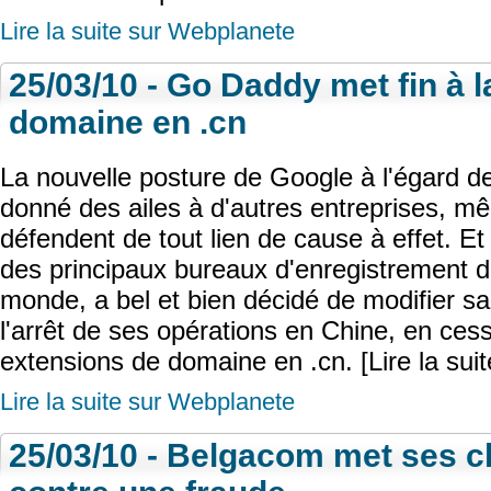
Lire la suite sur Webplanete
25/03/10 - Go Daddy met fin à 
domaine en .cn
La nouvelle posture de Google à l'égard de
donné des ailes à d'autres entreprises, m
défendent de tout lien de cause à effet. Et
des principaux bureaux d'enregistrement 
monde, a bel et bien décidé de modifier sa
l'arrêt de ses opérations en Chine, en ces
extensions de domaine en .cn. [Lire la suit
Lire la suite sur Webplanete
25/03/10 - Belgacom met ses cl