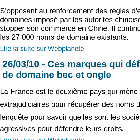
S'opposant au renforcement des règles d
domaines imposé par les autorités chinoi
stopper son commerce en Chine. Il contin
les 27 000 noms de domaine existants.
Lire la suite sur Webplanete
26/03/10 - Ces marques qui dé
de domaine bec et ongle
La France est le deuxième pays qui mène l
extrajudiciaires pour récupérer des noms 
lenquête pour savoir quelles sont les socié
agressives pour défendre leurs droits.