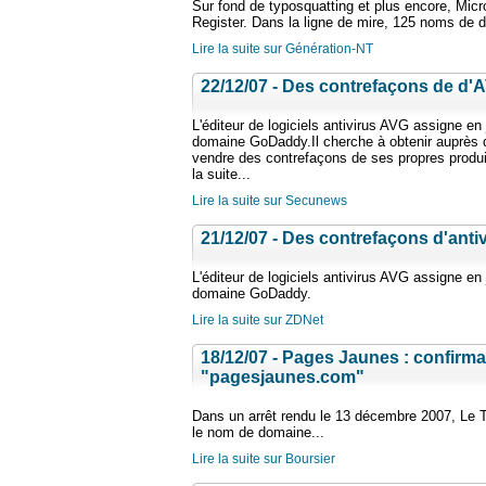
Sur fond de typosquatting et plus encore, Micr
Register. Dans la ligne de mire, 125 noms de d
Lire la suite sur Génération-NT
22/12/07 - Des contrefaçons de d'
L'éditeur de logiciels antivirus AVG assigne en
domaine GoDaddy.Il cherche à obtenir auprès d'
vendre des contrefaçons de ses propres produi
la suite...
Lire la suite sur Secunews
21/12/07 - Des contrefaçons d'ant
L'éditeur de logiciels antivirus AVG assigne en
domaine GoDaddy.
Lire la suite sur ZDNet
18/12/07 - Pages Jaunes : confirma
"pagesjaunes.com"
Dans un arrêt rendu le 13 décembre 2007, Le
le nom de domaine...
Lire la suite sur Boursier